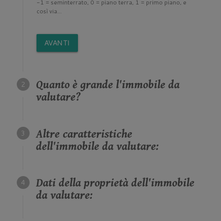
-1 = seminterrato, 0 = piano terra, 1 = primo piano, e
così via...
AVANTI
Quanto è grande l'immobile da
valutare?
Altre caratteristiche
dell'immobile da valutare:
Dati della proprietà dell'immobile
da valutare: