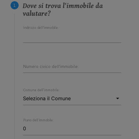
Dove si trova l'immobile da
valutare?
Indirizzo dell'immobile:
Numero civico dell'immobile:
Comune dell'immobile:
Piano dell'immobile: