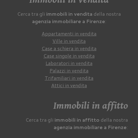
Cerca tra gli
immobili in vendita
della nostra
agenzia immobiliare a Firenze
:
Appartamenti in vendita
Ville in vendita
Case a schiera in vendita
Case singole in vendita
Laboratori in vendita
Palazzi in vendita
Trifamiliari in vendita
Attici in vendita
Immobili in affitto
Cerca tra gli
immobili in affitto
della nostra
agenzia immobiliare a Firenze
: