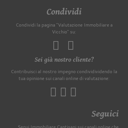
Condividi
Condividi la pagina "Valutazione Immobiliare a
Vicchio" su:
Sei già nostro cliente?
Contribuisci al nostro impegno condividividendo la
tua opinione sui canali online di valutazione:
Seguici
Segui Immobiliare Cantisani sui canali online che