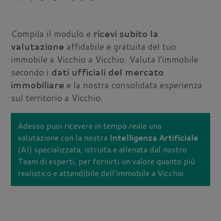
Compila il modulo e
ricevi subito la
valutazione
affidabile e gratuita del tuo
immobile a Vicchio a Vicchio. Valuta l'immobile
secondo i
dati ufficiali del mercato
immobiliare
e la nostra consolidata esperienza
sul territorio a Vicchio.
Adesso puoi ricevere in tempo reale una
valutazione con la nostra
Intelligenza Artificiale
(AI) specializzata, istruita e allenata dal nostro
Team di esperti, per fornirti un valore quanto più
realistico e attendibile dell'immobile a Vicchio.