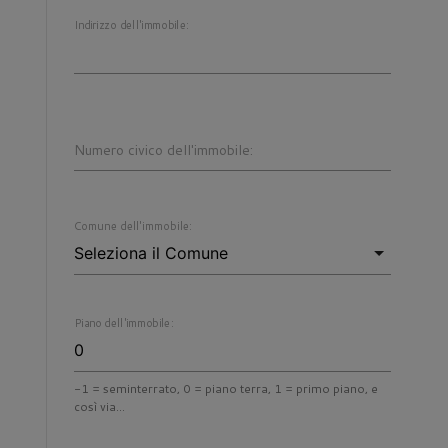
Indirizzo dell'immobile:
Numero civico dell'immobile:
Comune dell'immobile:
Piano dell'immobile:
-1 = seminterrato, 0 = piano terra, 1 = primo piano, e
così via...