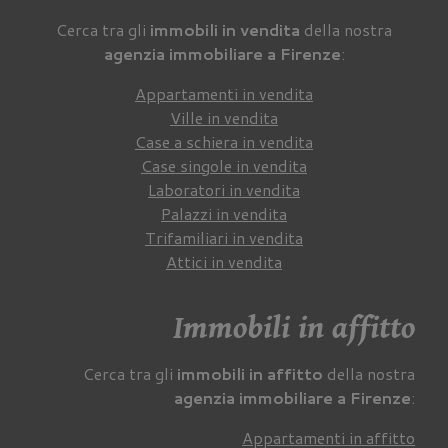
Cerca tra gli
immobili in vendita
della nostra
agenzia immobiliare a Firenze
:
Appartamenti in vendita
Ville in vendita
Case a schiera in vendita
Case singole in vendita
Laboratori in vendita
Palazzi in vendita
Trifamiliari in vendita
Attici in vendita
Immobili in affitto
Cerca tra gli
immobili in affitto
della nostra
agenzia immobiliare a Firenze
:
Appartamenti in affitto