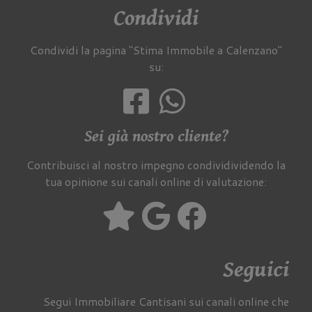
Condividi
Condividi la pagina "Stima Immobile a Calenzano"
su:
Sei già nostro cliente?
Contribuisci al nostro impegno condividividendo la
tua opinione sui canali online di valutazione:
Seguici
Segui Immobiliare Cantisani sui canali online che