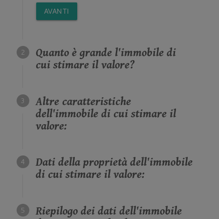
AVANTI
Quanto è grande l'immobile di
cui stimare il valore?
Altre caratteristiche
dell'immobile di cui stimare il
valore:
Dati della proprietà dell'immobile
di cui stimare il valore:
Riepilogo dei dati dell'immobile