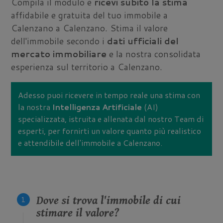
Compila il modulo e
ricevi subito la stima
affidabile e gratuita del tuo immobile a
Calenzano a Calenzano. Stima il valore
dell'immobile secondo i
dati ufficiali del
mercato immobiliare
e la nostra consolidata
esperienza sul territorio a Calenzano.
Adesso puoi ricevere in tempo reale una stima con
la nostra
Intelligenza Artificiale
(AI)
specializzata, istruita e allenata dal nostro Team di
esperti, per fornirti un valore quanto più realistico
e attendibile dell'immobile a Calenzano.
Dove si trova l'immobile di cui
stimare il valore?