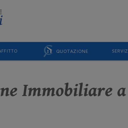
QUOTAZIONE
AFFITTO
SERVIZ
ne Immobiliare a