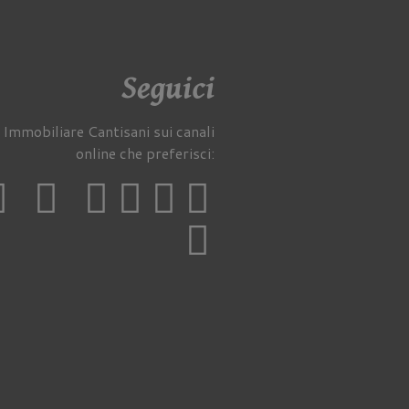
Seguici
 Immobiliare Cantisani sui canali
online che preferisci: