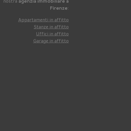
nostra
agenzia immobiliare a
Firenze
:
Appartamenti in affitto
Stanze in affitto
Uffici in affitto
Garage in affitto