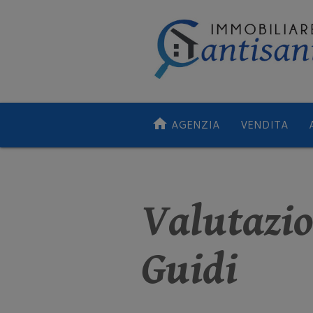
home
AGENZIA
VENDITA
Valutazio
Guidi