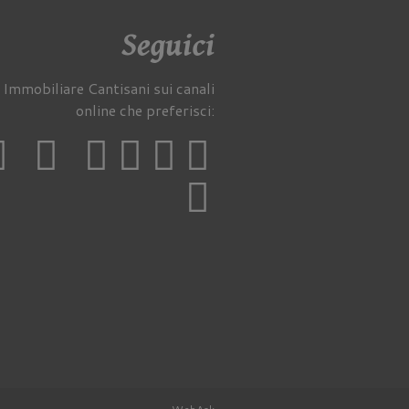
Seguici
 Immobiliare Cantisani sui canali
online che preferisci: