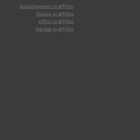
Appartamenti in affitto
Stanze in affitto
Uffici in affitto
Garage in affitto