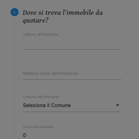
Dove si trova l'immobile da
quotare?
Indirizzo dell'immobile:
Numero civico dell'immobile:
Comune dell'immobile:
Piano dell'immobile: