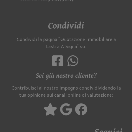
Condividi
Condividi la pagina "Quotazione Immobiliare a
Lastra A Signa" su:
Sei già nostro cliente?
Contribuisci al nostro impegno condividividendo la
tua opinione sui canali online di valutazione: