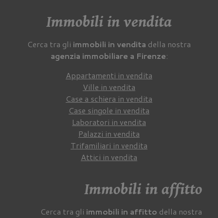
Immobili in vendita
Cerca tra gli
immobili in vendita
della nostra
agenzia immobiliare a Firenze
:
Appartamenti in vendita
Ville in vendita
Case a schiera in vendita
Case singole in vendita
Laboratori in vendita
Palazzi in vendita
Trifamiliari in vendita
Attici in vendita
Immobili in affitto
Cerca tra gli
immobili in affitto
della nostra