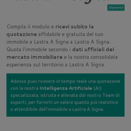
AI
Compila il modulo e
ricevi subito la
quotazione
affidabile e gratuita del tuo
immobile a Lastra A Signa a Lastra A Signa.
Quota l'immobile secondo i
dati ufficiali del
mercato immobiliare
e la nostra consolidata
esperienza sul territorio a Lastra A Signa.
Adesso puoi ricevere in tempo reale una quotazione
con la nostra
Intelligenza Artificiale
(AI)
specializzata, istruita e allenata dal nostro Team di
esperti, per fornirti un valore quanto più realistico
e attendibile dell'immobile a Lastra A Signa.