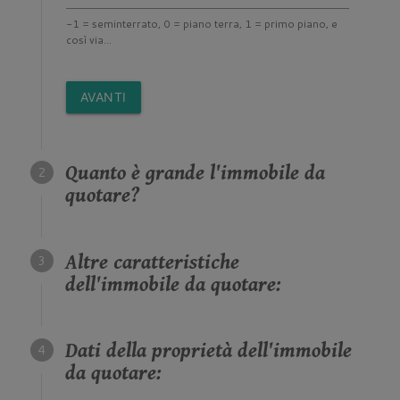
-1 = seminterrato, 0 = piano terra, 1 = primo piano, e
così via...
AVANTI
Quanto è grande l'immobile da
quotare?
Altre caratteristiche
dell'immobile da quotare:
Dati della proprietà dell'immobile
da quotare: