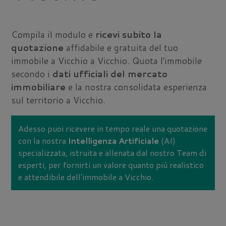
Compila il modulo e
ricevi subito la
quotazione
affidabile e gratuita del tuo
immobile a Vicchio a Vicchio. Quota l'immobile
secondo i
dati ufficiali del mercato
immobiliare
e la nostra consolidata esperienza
sul territorio a Vicchio.
Adesso puoi ricevere in tempo reale una quotazione
con la nostra
Intelligenza Artificiale
(AI)
specializzata, istruita e allenata dal nostro Team di
esperti, per fornirti un valore quanto più realistico
e attendibile dell'immobile a Vicchio.