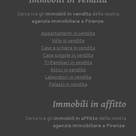
Cerca tra gli
immobili in vendita
della nostra
agenzia immobiliare a Firenze
:
Appartamenti in vendita
Ville in vendita
Case a schiera in vendita
Case singole in vendita
Trifamiliari in vendita
Attici in vendita
Laboratori in vendita
Palazzi in vendita
Immobili in affitto
Cerca tra gli
immobili in affitto
della nostra
agenzia immobiliare a Firenze
: