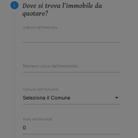
Dove si trova l'immobile da
quotare?
Indirizzo dell'immobile:
Numero civico dell'immobile:
Comune dell'immobile:
Piano dell'immobile: