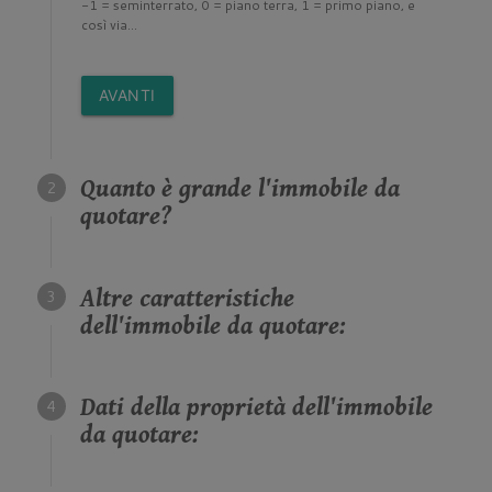
-1 = seminterrato, 0 = piano terra, 1 = primo piano, e
così via...
AVANTI
Quanto è grande l'immobile da
quotare?
Altre caratteristiche
dell'immobile da quotare:
Dati della proprietà dell'immobile
da quotare: