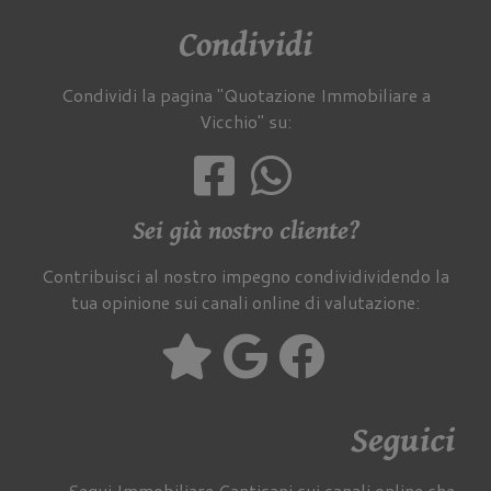
Condividi
Condividi la pagina "Quotazione Immobiliare a
Vicchio" su:
Sei già nostro cliente?
Contribuisci al nostro impegno condividividendo la
tua opinione sui canali online di valutazione:
Seguici
Segui Immobiliare Cantisani sui canali online che