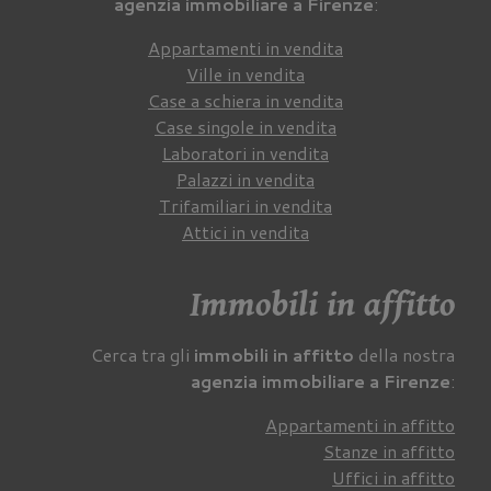
agenzia immobiliare a Firenze
:
Appartamenti in vendita
Ville in vendita
Case a schiera in vendita
Case singole in vendita
Laboratori in vendita
Palazzi in vendita
Trifamiliari in vendita
Attici in vendita
Immobili in affitto
Cerca tra gli
immobili in affitto
della nostra
agenzia immobiliare a Firenze
:
Appartamenti in affitto
Stanze in affitto
Uffici in affitto