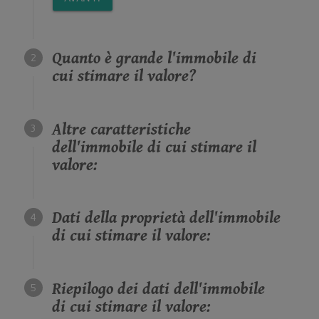
Quanto è grande l'immobile di
cui stimare il valore?
Altre caratteristiche
dell'immobile di cui stimare il
valore:
Dati della proprietà dell'immobile
di cui stimare il valore:
Riepilogo dei dati dell'immobile
di cui stimare il valore: