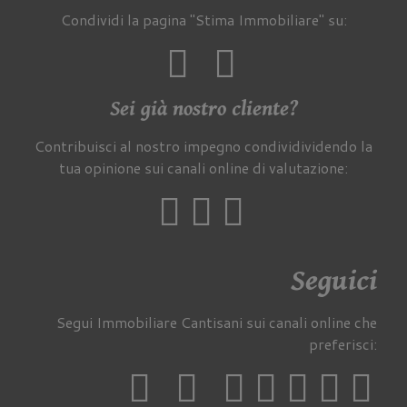
Condividi la pagina "Stima Immobiliare" su:
Sei già nostro cliente?
Contribuisci al nostro impegno condividividendo la
tua opinione sui canali online di valutazione:
Seguici
Segui Immobiliare Cantisani sui canali online che
preferisci: