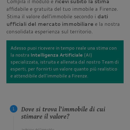
Compila il modulo e
ricevi subito la stima
affidabile e gratuita del tuo immobile a Firenze.
Stima il valore dell'immobile secondo i
dati
ufficiali del mercato immobiliare
e la nostra
consolidata esperienza sul territorio.
Adesso puoi ricevere in tempo reale una stima con
la nostra
Intelligenza Artificiale
(AI)
specializzata, istruita e allenata dal nostro Team di
esperti, per fornirti un valore quanto più realistico
e attendibile dell'immobile a Firenze.
Dove si trova l'immobile di cui
stimare il valore?
Indirizzo dell'immobile: