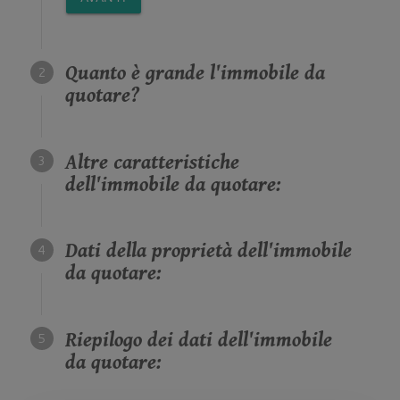
Quanto è grande l'immobile da
quotare?
Altre caratteristiche
dell'immobile da quotare:
Dati della proprietà dell'immobile
da quotare:
Riepilogo dei dati dell'immobile
da quotare: