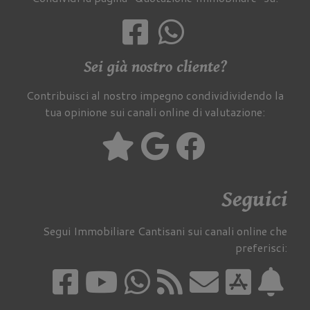
Sei già nostro cliente?
Contribuisci al nostro impegno condividividendo la
tua opinione sui canali online di valutazione:
Seguici
Segui Immobiliare Cantisani sui canali online che
preferisci: