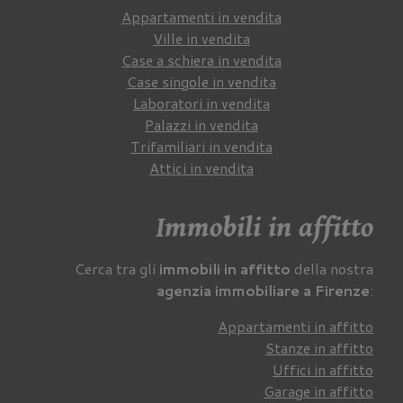
Appartamenti in vendita
Ville in vendita
Case a schiera in vendita
Case singole in vendita
Laboratori in vendita
Palazzi in vendita
Trifamiliari in vendita
Attici in vendita
Immobili in affitto
Cerca tra gli
immobili in affitto
della nostra
agenzia immobiliare a Firenze
:
Appartamenti in affitto
Stanze in affitto
Uffici in affitto
Garage in affitto