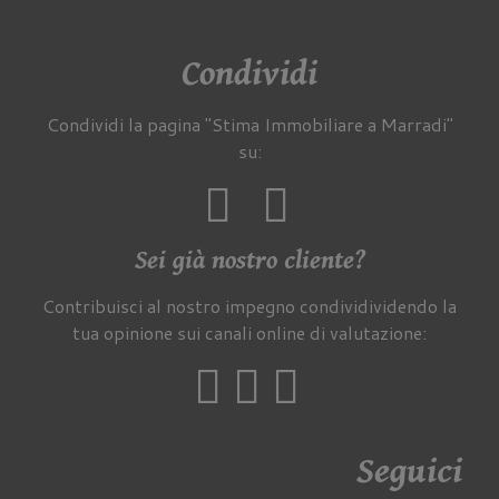
Condividi
Condividi la pagina "Stima Immobiliare a Marradi"
su:
Sei già nostro cliente?
Contribuisci al nostro impegno condividividendo la
tua opinione sui canali online di valutazione:
Seguici