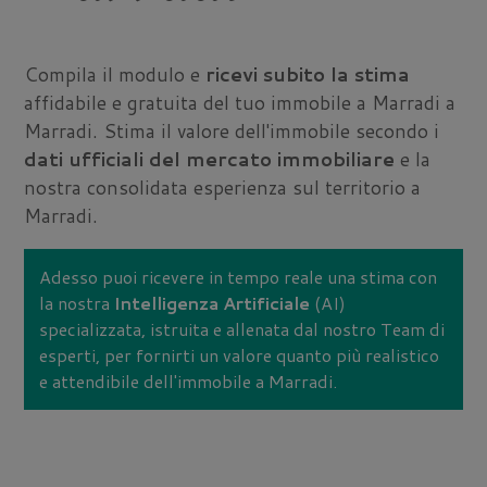
Compila il modulo e
ricevi subito la stima
affidabile e gratuita del tuo immobile a Marradi a
Marradi. Stima il valore dell'immobile secondo i
dati ufficiali del mercato immobiliare
e la
nostra consolidata esperienza sul territorio a
Marradi.
Adesso puoi ricevere in tempo reale una stima con
la nostra
Intelligenza Artificiale
(AI)
specializzata, istruita e allenata dal nostro Team di
esperti, per fornirti un valore quanto più realistico
e attendibile dell'immobile a Marradi.