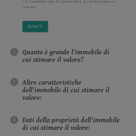
-1 = seminterrato, 0 = piano terra, 1 = primo piano, e
così via...
AVANTI
Quanto è grande l'immobile di
cui stimare il valore?
Altre caratteristiche
dell'immobile di cui stimare il
valore:
Dati della proprietà dell'immobile
di cui stimare il valore: