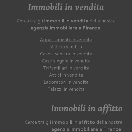
Immobili in vendita
Cerca tra gli
immobili in vendita
della nostra
agenzia immobiliare a Firenze
:
Appartamenti in vendita
Ville in vendita
Case a schiera in vendita
Case singole in vendita
Trifamiliari in vendita
Attici in vendita
Laboratori in vendita
Palazzi in vendita
Immobili in affitto
Cerca tra gli
immobili in affitto
della nostra
agenzia immobiliare a Firenze
: