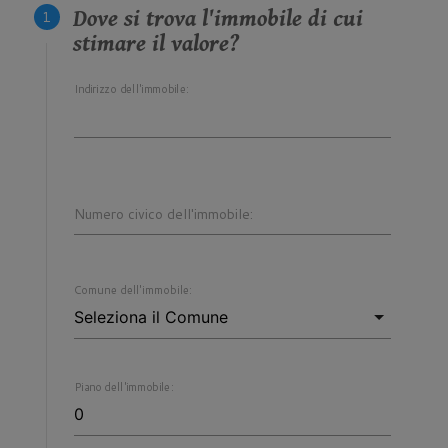
Dove si trova l'immobile di cui
stimare il valore?
Indirizzo dell'immobile:
Numero civico dell'immobile:
Comune dell'immobile:
Piano dell'immobile: