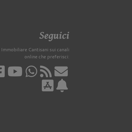
Seguici
 Immobiliare Cantisani sui canali
online che preferisci: