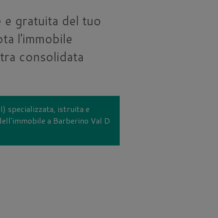
 e gratuita del tuo
ta l'immobile
tra consolidata
) specializzata, istruita e
 dell'immobile a Barberino Val D