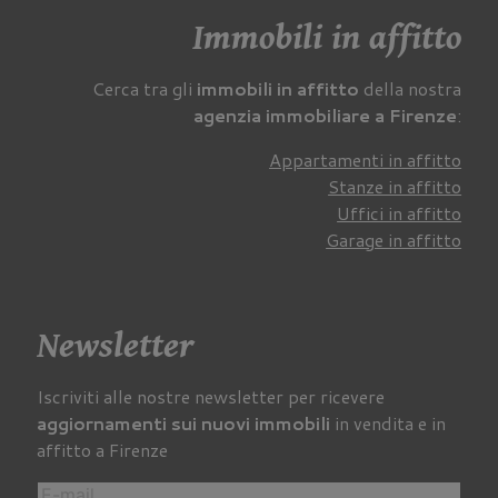
Immobili in affitto
Cerca tra gli
immobili in affitto
della nostra
agenzia immobiliare a Firenze
:
Appartamenti in affitto
Stanze in affitto
Uffici in affitto
Garage in affitto
Newsletter
Iscriviti alle nostre newsletter per ricevere
aggiornamenti sui nuovi immobili
in vendita e in
affitto a Firenze