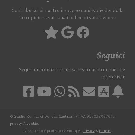
Contribuisci al nostro impegno condividividendo la
tua opinione sui canali online di valutazione:
Seguici
Segui Immobiliare Cantisani sui canali online che
preferisci:
© Studio Romito di Donato Cantisani P. IVA 01703200764:
privacy
&
cookie
.
Questo sito è protetto da Google:
privacy
&
termini
.