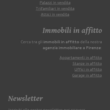
Palazzi in vendita
Trifamiliari in vendita
Attici in vendita
Immobili in affitto
Cerca tra gli
immobili in affitto
della nostra
agenzia immobiliare a Firenze
:
Appartamenti in affitto
Stanze in affitto
Uffici in affitto
Garage in affitto
Newsletter
Iscriviti alle nostre newsletter per ricevere