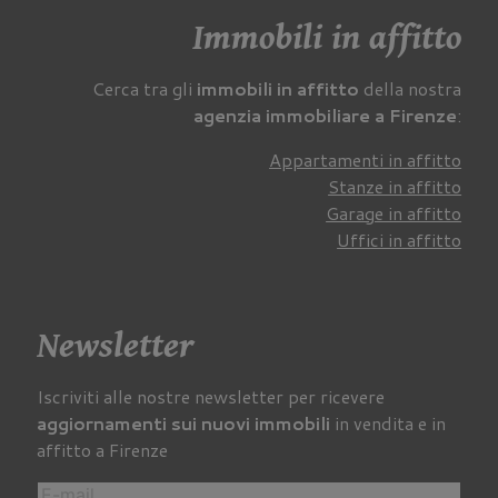
Immobili in affitto
Cerca tra gli
immobili in affitto
della nostra
agenzia immobiliare a Firenze
:
Appartamenti in affitto
Stanze in affitto
Garage in affitto
Uffici in affitto
Newsletter
Iscriviti alle nostre newsletter per ricevere
aggiornamenti sui nuovi immobili
in vendita e in
affitto a Firenze